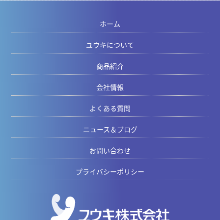
ホーム
ユウキについて
商品紹介
会社情報
よくある質問
ニュース＆ブログ
お問い合わせ
プライバシーポリシー