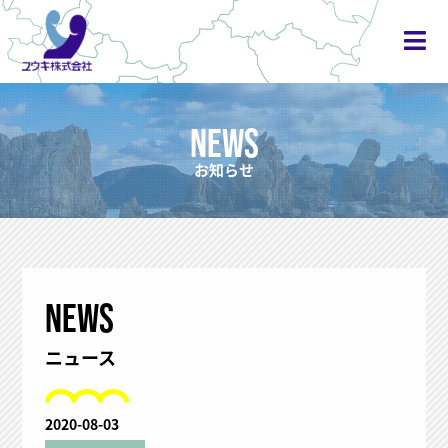
NEWS
お知らせ
NEWS
ニュース
2020-08-03