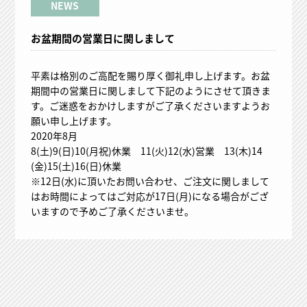
NEWS
お盆期間の営業日に関しまして
平素は格別のご高配を賜り厚く御礼申し上げます。お盆
期間中の営業日に関しまして下記のようにさせて頂きま
す。ご迷惑をおかけしますがご了承くださいますようお
願い申し上げます。
2020年8月
8(土)9(日)10(月祝)休業 11(火)12(水)営業 13(木)14
(金)15(土)16(日)休業
※12日(水)に頂いたお問い合わせ、ご注文に関しまして
はお時間によってはご対応が17日(月)になる場合がござ
いますので予めご了承くださいませ。