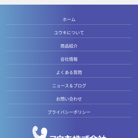
ホーム
ユウキについて
商品紹介
会社情報
よくある質問
ニュース＆ブログ
お問い合わせ
プライバシーポリシー