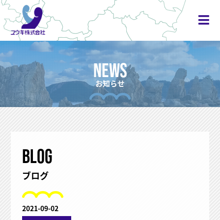
NEWS
お知らせ
BLOG
ブログ
2021-09-02