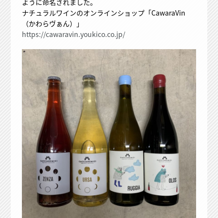
ように命名されました。
ナチュラルワインのオンラインショップ「CawaraVin
（かわらヴぁん）」
https://cawaravin.youkico.co.jp/