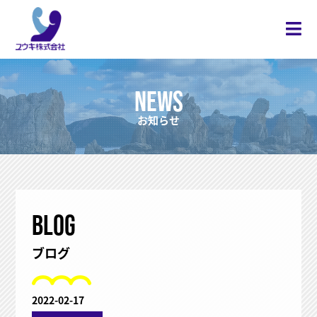
NEWS
お知らせ
BLOG
ブログ
2022-02-17