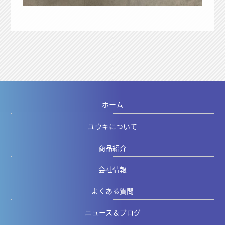
ホーム
ユウキについて
商品紹介
会社情報
よくある質問
ニュース＆ブログ