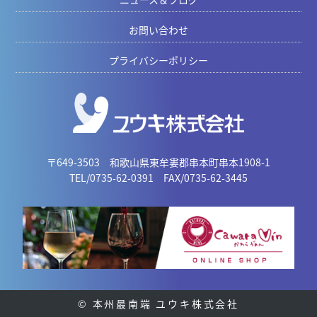
お問い合わせ
プライバシーポリシー
〒649-3503 和歌山県東牟婁郡串本町串本1908-1
TEL/0735-62-0391 FAX/0735-62-3445
© 本州最南端 ユウキ株式会社