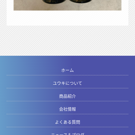
ホーム
ユウキについて
商品紹介
会社情報
よくある質問
ニュース＆ブログ