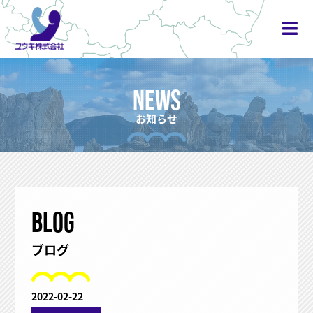
NEWS
お知らせ
BLOG
ブログ
2022-02-22