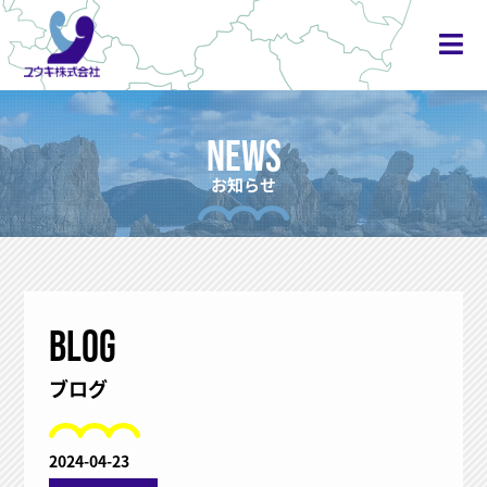
NEWS
お知らせ
BLOG
ブログ
2024-04-23