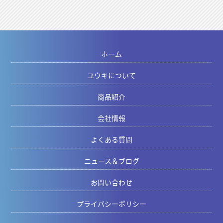
ホーム
ユウキについて
商品紹介
会社情報
よくある質問
ニュース＆ブログ
お問い合わせ
プライバシーポリシー