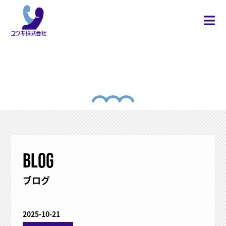
NEWS
お知らせ
BLOG
ブログ
2025-10-21