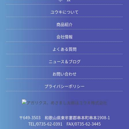
ユウキについて
商品紹介
会社情報
よくある質問
ニュース＆ブログ
お問い合わせ
プライバシーポリシー
〒649-3503 和歌山県東牟婁郡串本町串本1908-1
TEL/0735-62-0391 FAX/0735-62-3445