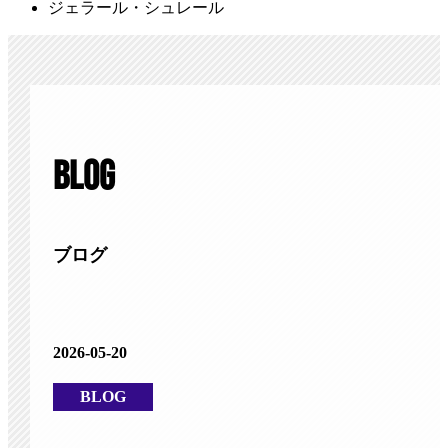
ジェラール・シュレール
BLOG
ブログ
2026-05-20
BLOG