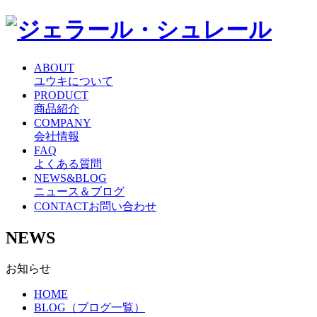
ABOUT
ユウキについて
PRODUCT
商品紹介
COMPANY
会社情報
FAQ
よくある質問
NEWS&BLOG
ニュース＆ブログ
CONTACT
お問い合わせ
NEWS
お知らせ
HOME
BLOG（ブログ一覧）